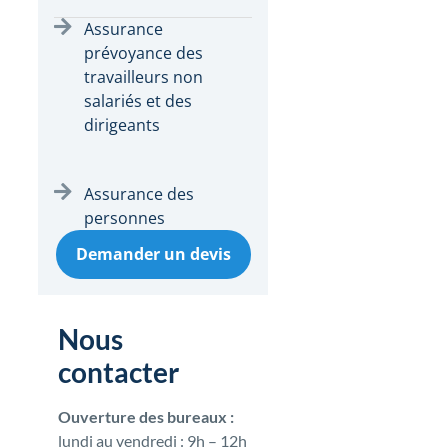
Assurance
prévoyance des
travailleurs non
salariés et des
dirigeants
Assurance des
personnes
Demander un devis
Nous
contacter
Ouverture des bureaux :
lundi au vendredi : 9h – 12h