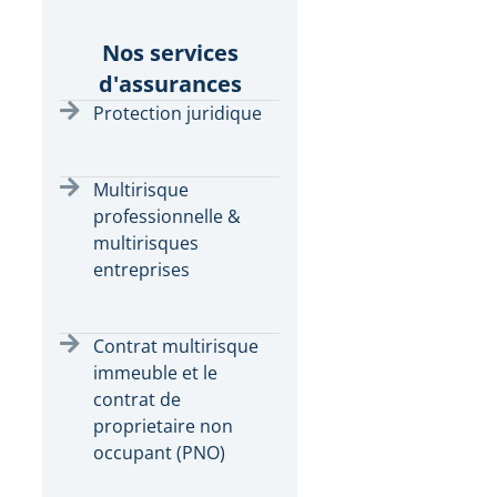
Nos services
d'assurances
Protection juridique
Multirisque
professionnelle &
multirisques
entreprises
Contrat multirisque
immeuble et le
contrat de
proprietaire non
occupant (PNO)