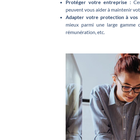
Protéger votre entreprise :
Cer
peuvent vous aider à maintenir votr
Adapter votre protection à vos 
mieux parmi une large gamme de 
rémunération, etc.