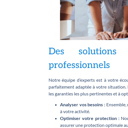
Des solution
professionnels
Notre équipe d’experts est à votre éc
parfaitement adaptée à votre situation. 
les garanties les plus pertinentes et à op
Analyser vos besoins :
Ensemble, n
à votre activité.
Optimiser votre protection :
Nou
assurer une protection optimale au 