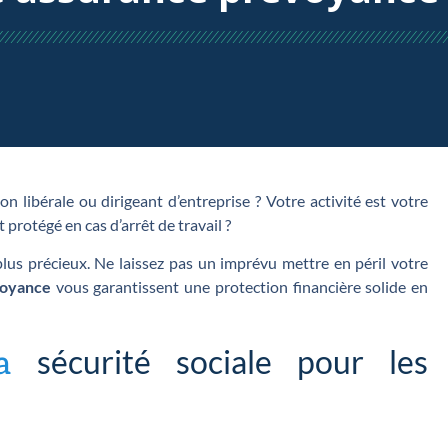
n libérale ou dirigeant d’entreprise ? Votre activité est votre
protégé en cas d’arrêt de travail ?
plus précieux. Ne laissez pas un imprévu mettre en péril votre
voyance
vous garantissent une protection financière solide en
sécurité sociale pour les
 la