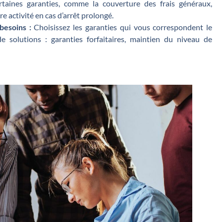
taines garanties, comme la couverture des frais généraux,
e activité en cas d’arrêt prolongé.
besoins :
Choisissez les garanties qui vous correspondent le
solutions : garanties forfaitaires, maintien du niveau de