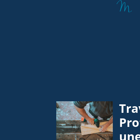
Tra
Pro
une