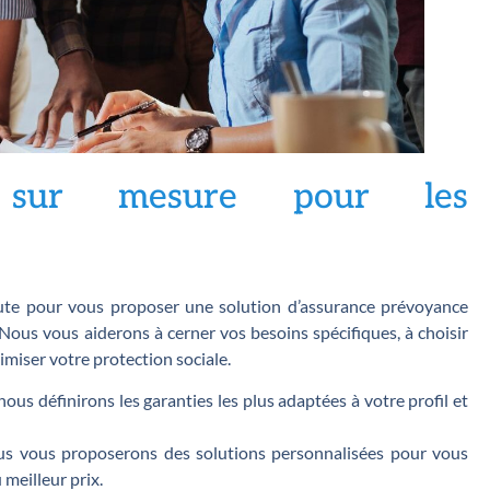
s sur mesure pour les
oute pour vous proposer une solution d’assurance prévoyance
Nous vous aiderons à cerner vos besoins spécifiques, à choisir
timiser votre protection sociale.
ous définirons les garanties les plus adaptées à votre profil et
s vous proposerons des solutions personnalisées pour vous
meilleur prix.