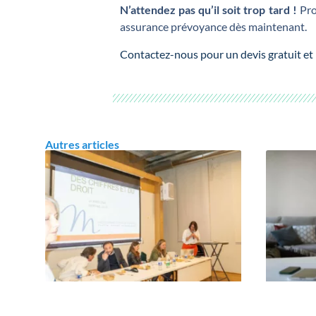
N’attendez pas qu’il soit trop tard !
Pro
assurance prévoyance dès maintenant.
Contactez-nous pour un devis gratuit et
Autres articles