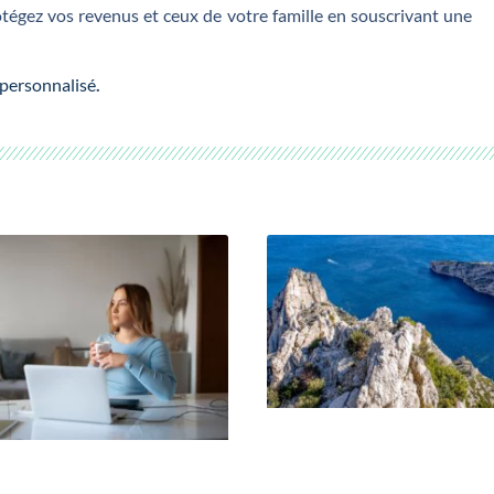
tégez vos revenus et ceux de votre famille en souscrivant une
 personnalisé
.