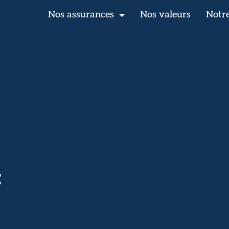
Nos assurances
Nos valeurs
Notre
: