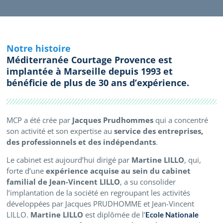
Notre histoire
Méditerranée Courtage Provence est
implantée à Marseille depuis 1993 et
bénéficie de plus de 30 ans d’expérience.
MCP a été crée par
Jacques Prudhommes
qui a concentré
son activité et son expertise au
service des entreprises,
des professionnels et des indépendants
.
Le cabinet est aujourd’hui dirigé par
Martine LILLO
, qui,
forte d’une
expérience acquise au sein du cabinet
familial de Jean-Vincent LILLO
, a su consolider
l’implantation de la société en regroupant les activités
développées par Jacques PRUDHOMME et Jean-Vincent
LILLO.
Martine LILLO
est diplômée de l’
Ecole Nationale