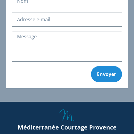
Envoyer
Méditerranée Courtage Provence