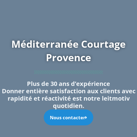
Méditerranée Courtage
Provence
Plus de 30 ans d’expérience
Donner entière satisfaction aux clients avec
rapidité et réactivité est notre leitmotiv
quotidien.
Nous contacter