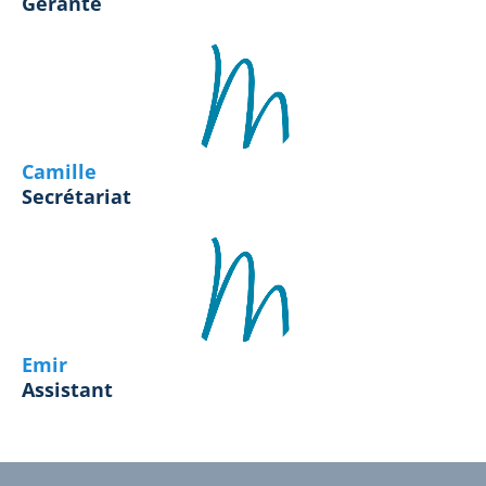
Gérante
Camille
Secrétariat
Emir
Assistant