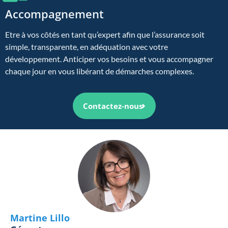
Accompagnement
Etre à vos côtés en tant qu’expert afin que l’assurance soit
simple, transparente, en adéquation avec votre
développement. Anticiper vos besoins et vous accompagner
chaque jour en vous libérant de démarches complexes.
Contactez-nous
Martine Lillo