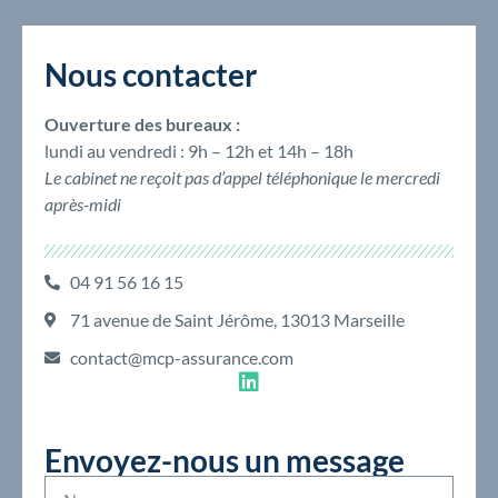
Nous contacter
Ouverture des bureaux :
lundi au vendredi : 9h – 12h et 14h – 18h
Le cabinet ne reçoit pas d’appel téléphonique le mercredi
après-midi
04 91 56 16 15
71 avenue de Saint Jérôme, 13013 Marseille
contact@mcp-assurance.com
Envoyez-nous un message