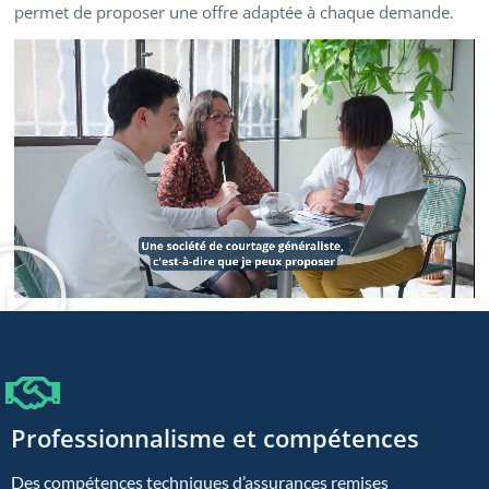
permet de proposer une offre adaptée à chaque demande.
Professionnalisme et compétences
Des compétences techniques d’assurances remises