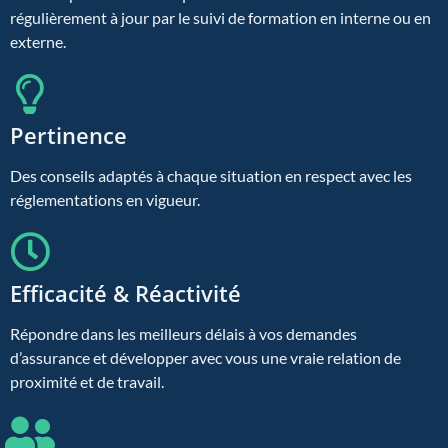
régulièrement à jour par le suivi de formation en interne ou en
externe.
Pertinence
Des conseils adaptés à chaque situation en respect avec les
réglementations en vigueur.
Efficacité & Réactivité
Répondre dans les meilleurs délais à vos demandes
d’assurance et développer avec vous une vraie relation de
proximité et de travail.