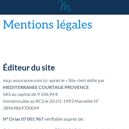
Mentions légales
Éditeur du site
mcp-assurance.com (ci-après le « Site »)est édité par
MEDITERRANEE COURTAGE PROVENCE
SAS au capital de 9 146,94 €
Immatriculée au RCS le 20-01-1993 Marseille N°
38969869700049
N° Orias 07 001 967
vérifiable auprès de :