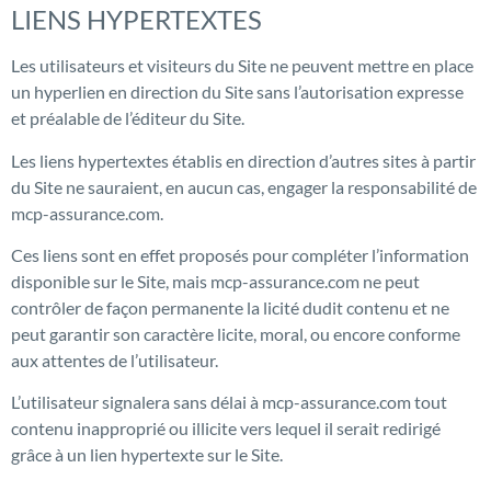
LIENS HYPERTEXTES
Les utilisateurs et visiteurs du Site ne peuvent mettre en place
un hyperlien en direction du Site sans l’autorisation expresse
et préalable de l’éditeur du Site.
Les liens hypertextes établis en direction d’autres sites à partir
du Site ne sauraient, en aucun cas, engager la responsabilité de
mcp-assurance.com.
Ces liens sont en effet proposés pour compléter l’information
disponible sur le Site, mais mcp-assurance.com ne peut
contrôler de façon permanente la licité dudit contenu et ne
peut garantir son caractère licite, moral, ou encore conforme
aux attentes de l’utilisateur.
L’utilisateur signalera sans délai à mcp-assurance.com tout
contenu inapproprié ou illicite vers lequel il serait redirigé
grâce à un lien hypertexte sur le Site.