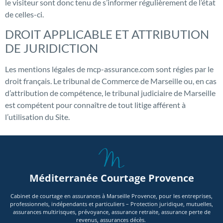
le visiteur sont donc tenu de s’informer régulièrement de l’état
de celles-ci.
DROIT APPLICABLE ET ATTRIBUTION
DE JURIDICTION
Les mentions légales de mcp-assurance.com sont régies par le
droit français. Le tribunal de Commerce de Marseille ou, en cas
d’attribution de compétence, le tribunal judiciaire de Marseille
est compétent pour connaître de tout litige afférent à
l’utilisation du Site.
Méditerranée Courtage Provence
Cabinet de courtage en assurances à Marseille Provence, pour les entreprises,
professionnels, indépendants et particuliers – Protection juridique, mutuelles,
assurances multirisques, prévoyance, assurance retraite, assurance perte de
revenus, assurances décès.