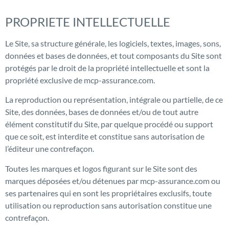
PROPRIETE INTELLECTUELLE
Le Site, sa structure générale, les logiciels, textes, images, sons,
données et bases de données, et tout composants du Site sont
protégés par le droit de la propriété intellectuelle et sont la
propriété exclusive de mcp-assurance.com.
La reproduction ou représentation, intégrale ou partielle, de ce
Site, des données, bases de données et/ou de tout autre
élément constitutif du Site, par quelque procédé ou support
que ce soit, est interdite et constitue sans autorisation de
l’éditeur une contrefaçon.
Toutes les marques et logos figurant sur le Site sont des
marques déposées et/ou détenues par mcp-assurance.com ou
ses partenaires qui en sont les propriétaires exclusifs, toute
utilisation ou reproduction sans autorisation constitue une
contrefaçon.