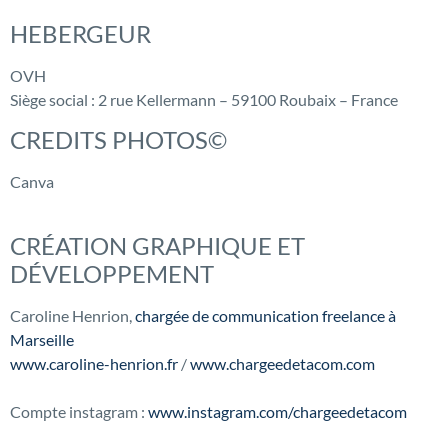
HEBERGEUR
OVH
Siège social : 2 rue Kellermann – 59100 Roubaix – France
CREDITS PHOTOS©
Canva
CRÉATION GRAPHIQUE ET
DÉVELOPPEMENT
Caroline Henrion,
chargée de communication freelance à
Marseille
www.caroline-henrion.fr
/
www.chargeedetacom.com
Compte instagram :
www.instagram.com/chargeedetacom