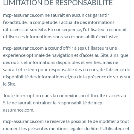
LIMITATION DE RESPONSABILITE
mcp-assurance.com ne saurait en aucun cas garantir
l’exactitude, la complétude, l’actualité des informations
diffusées sur son Site. En conséquence, l’utilisateur reconnaît
utiliser ces informations sous sa responsabilité exclusive.
mcp-assurance.com a cœur d’offrir à ses utilisateurs une
expérience optimale de navigation et d’accès au Site, ainsi que
des outils et informations disponibles et vérifiés, mais ne
saurait être tenu pour responsable des erreurs, de l’absence de
disponibilité des informations et/ou de la présence de virus sur
le Site.
Toute interruption dans la connexion, ou difficulté d’accès au
Site ne saurait entrainer la responsabilité de mcp-
assurance.com.
mcp-assurance.com se réserve la possibilité de modifier à tout
moment les présentes mentions légales du Site, l’Utilisateur et